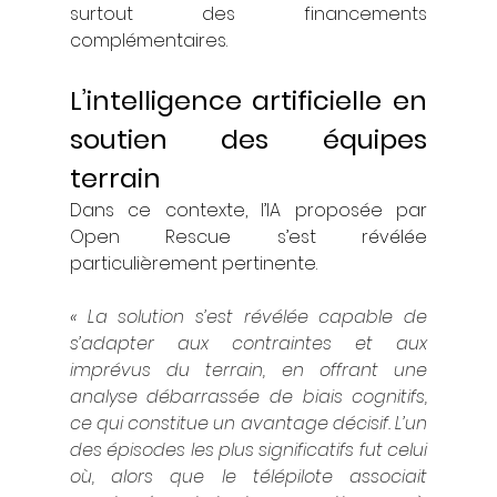
surtout des financements 
complémentaires.
L’intelligence artificielle en 
soutien des équipes 
terrain
Dans ce contexte, l’IA proposée par 
Open Rescue s’est révélée 
particulièrement pertinente.
« 
La solution s’est révélée capable de 
s’adapter aux contraintes et aux 
imprévus du terrain, en offrant une 
analyse débarrassée de biais cognitifs, 
ce qui constitue un avantage décisif. L’un 
des épisodes les plus significatifs fut celui 
où, alors que le télépilote associait 