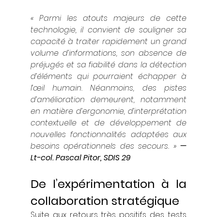
« 
Parmi les atouts majeurs de cette 
technologie, il convient de souligner sa 
capacité à traiter rapidement un grand 
volume d’informations, son absence de 
préjugés et sa fiabilité dans la détection 
d’éléments qui pourraient échapper à 
l’œil humain. Néanmoins, des pistes 
d’amélioration demeurent, notamment 
en matière d’ergonomie, d’interprétation 
contextuelle et de développement de 
nouvelles fonctionnalités adaptées aux 
besoins opérationnels des secours. 
» 
— 
Lt-col. Pascal Pitor, SDIS 29
De l’expérimentation à la 
collaboration stratégique
Suite aux retours très positifs des tests 