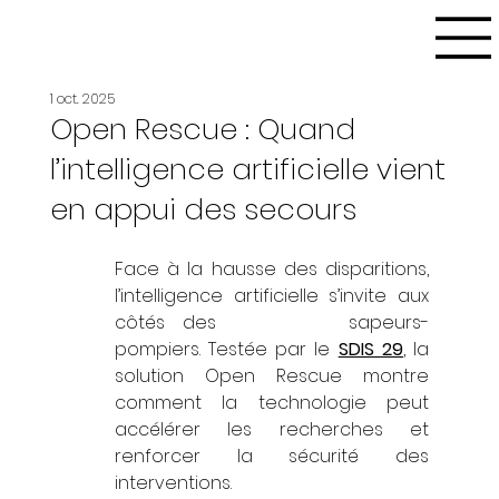
1 oct. 2025
Open Rescue : Quand
l’intelligence artificielle vient
en appui des secours
Face à la hausse des disparitions, 
l’intelligence artificielle s’invite aux 
côtés des 		sapeurs-
pompiers. Testée par le 
SDIS 29
, la 
solution Open Rescue montre 		
comment la technologie peut 
accélérer les recherches et 
renforcer la sécurité des 
interventions.