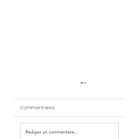
Commentaires
Rédigez un commentaire...