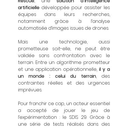
Rescue
, une 
solution d’intelligence 
artificielle
 développée pour assister les 
équipes dans leurs recherches, 
notamment grâce à l’analyse 
automatisée d’images issues de drones.
Mais une technologie, aussi 
prometteuse soit-elle, ne peut être 
validée sans confrontation avec le 
terrain. Entre un algorithme prometteur 
et une application opérationnelle, 
il y a 
un monde : celui du terrain
, des 
contraintes réelles et des urgences 
imprévues.
Pour franchir ce cap, un acteur essentiel 
a accepté de jouer le jeu de 
l’expérimentation : le SDIS 29. Grâce à 
une série de tests réalisés dans des 