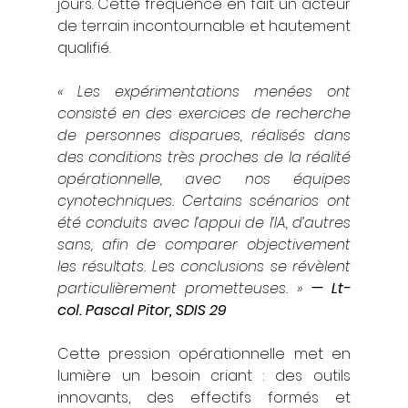
jours. Cette fréquence en fait un acteur 
de terrain incontournable et hautement 
qualifié.
« Les expérimentations menées ont 
consisté en des exercices de recherche 
de personnes disparues, réalisés dans 
des conditions très proches de la réalité 
opérationnelle, avec nos équipes 
cynotechniques. Certains scénarios ont 
été conduits avec l’appui de l’IA, d’autres 
sans, afin de comparer objectivement 
les résultats. Les conclusions se révèlent 
particulièrement prometteuses. »
— Lt-
col. Pascal Pitor, SDIS 29
Cette pression opérationnelle met en 
lumière un besoin criant : des outils 
innovants, des effectifs formés et 