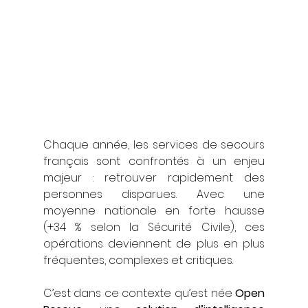
Chaque année, les services de secours 
français sont confrontés à un enjeu 
majeur : retrouver rapidement des 
personnes disparues. Avec une 
moyenne nationale en forte hausse 
(+34 % selon la Sécurité Civile), ces 
opérations deviennent de plus en plus 
fréquentes, complexes et critiques.
C’est dans ce contexte qu’est née 
Open 