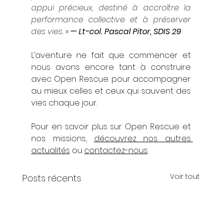
appui précieux, destiné à accroître la 
performance collective et à préserver 
des vies. 
» 
— Lt-col. Pascal Pitor, SDIS 29
L’aventure ne fait que commencer et 
nous avons encore tant à construire 
avec Open Rescue pour accompagner 
au mieux celles et ceux qui sauvent des 
vies chaque jour.
Pour en savoir plus sur Open Rescue et 
nos missions, 
découvrez nos autres 
actualités
 ou 
contactez-nous
.
Voir tout
Posts récents