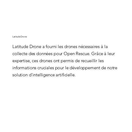
Latitude Drone
Latitude Drone a fourni les drones nécessaires à la
collecte des données pour Open Rescue. Grâce à leur
expertise, ces drones ont permis de recueillir les
informations cruciales pour le développement de notre
solution d'intelligence artificielle.