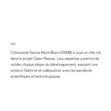
USMB
L’Université Savoie Mont Blanc (USMB) a joué un rôle clé
dans le projet Open Rescue. Leur expertise a permis de
valider chaque étape du développement, assurant une
solution fiable et en adéquation avec les standards
scientifiques et technologiques.