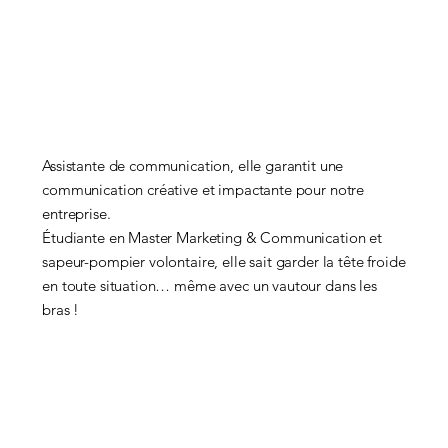
Assistante de communication, elle garantit une
communication créative et impactante pour notre
entreprise.
Étudiante en Master Marketing & Communication et
sapeur-pompier volontaire, elle sait garder la tête froide
en toute situation… même avec un vautour dans les
bras !