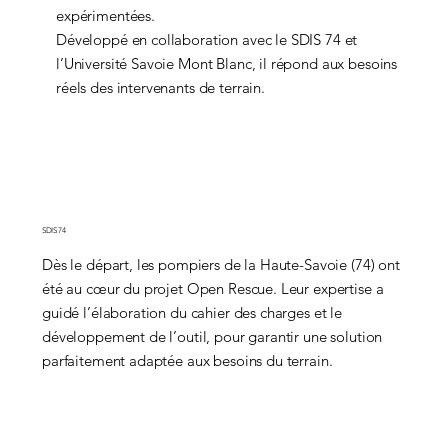
expérimentées.
Développé en collaboration avec le SDIS 74 et
l’Université Savoie Mont Blanc, il répond aux besoins
réels des intervenants de terrain.
SDIS 74
Dès le départ, les pompiers de la Haute-Savoie (74) ont
été au cœur du projet Open Rescue. Leur expertise a
guidé l’élaboration du cahier des charges et le
développement de l’outil, pour garantir une solution
parfaitement adaptée aux besoins du terrain.