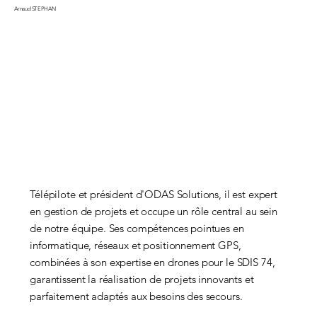
Arnaud STEPHAN
Télépilote et président d'ODAS Solutions, il est expert
en gestion de projets et occupe un rôle central au sein
de notre équipe. Ses compétences pointues en
informatique, réseaux et positionnement GPS,
combinées à son expertise en drones pour le SDIS 74,
garantissent la réalisation de projets innovants et
parfaitement adaptés aux besoins des secours.