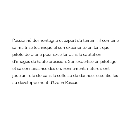
Passionné de montagne et expert du terrain , il combine
sa maîtrise technique et son expérience en tant que
pilote de drone pour exceller dans la captation
d'images de haute précision. Son expertise en pilotage
et sa connaissance des environnements naturels ont
joué un rôle clé dans la collecte de données essentielles
au développement d'Open Rescue.