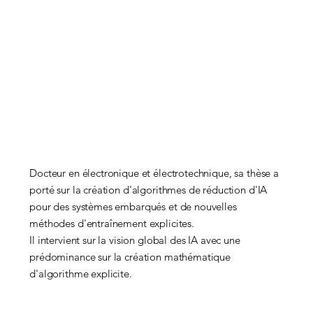
Docteur en électronique et électrotechnique, sa thèse a
porté sur la création d'algorithmes de réduction d'IA
pour des systèmes embarqués et de nouvelles
méthodes d'entraînement explicites.
Il intervient sur la vision global des IA avec une
prédominance sur la création mathématique
d'algorithme explicite.