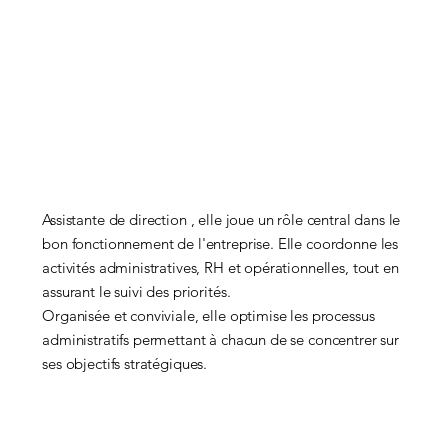
Assistante de direction , elle joue un rôle central dans le
bon fonctionnement de l'entreprise. Elle coordonne les
activités administratives, RH et opérationnelles, tout en
assurant le suivi des priorités.
Organisée et conviviale, elle optimise les processus
administratifs permettant à chacun de se concentrer sur
ses objectifs stratégiques.