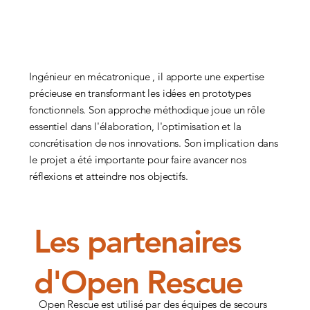
Ingénieur en mécatronique , il apporte une expertise
précieuse en transformant les idées en prototypes
fonctionnels. Son approche méthodique joue un rôle
essentiel dans l'élaboration, l'optimisation et la
concrétisation de nos innovations. Son implication dans
le projet a été importante pour faire avancer nos
réflexions et atteindre nos objectifs.
Les partenaires
d'Open Rescue
Open Rescue
est utilisé par des équipes de secours