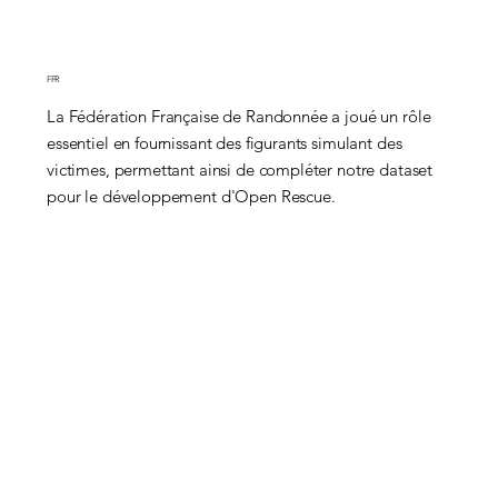
FFR
La Fédération Française de Randonnée a joué un rôle
essentiel en fournissant des figurants simulant des
victimes, permettant ainsi de compléter notre dataset
pour le développement d'Open Rescue.