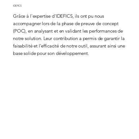
IDEFICS
Grâce à l'expertise d'IDEFICS, ils ont pu nous
accompagner lors de la phase de preuve de concept
(POC), en analysant et en validant les performances de
notre solution. Leur contribution a permis de garantir la
faisabilité et l’efficacité de notre outil, assurant ainsi une
base solide pour son développement.